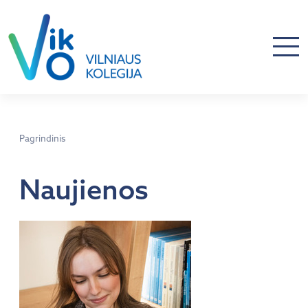
Pagrindinis
Naujienos