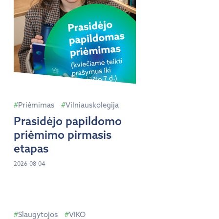
Priėmimas
Vilniauskolegija
Prasidėjo papildomo
priėmimo pirmasis
etapas
2026-08-04
Slaugytojos
VIKO