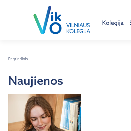
Kolegija
Pagrindinis
Naujienos