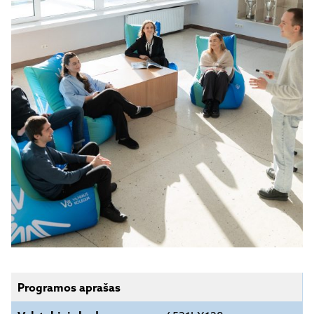
Programos aprašas