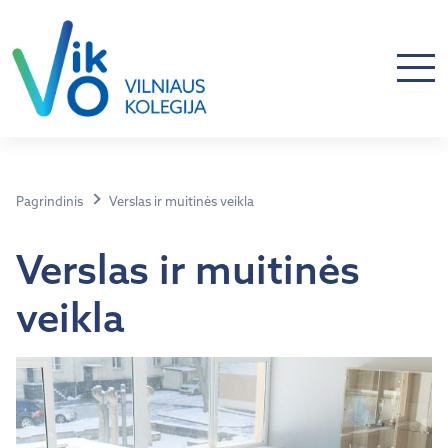
Pagrindinis
Verslas ir muitinės veikla
Verslas ir muitinės
veikla