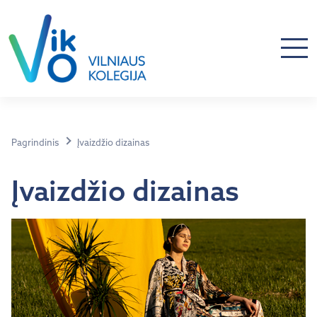
Pagrindinis
Įvaizdžio dizainas
Įvaizdžio dizainas