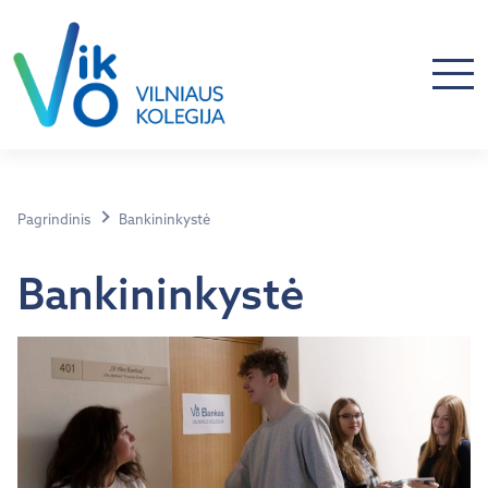
Pagrindinis
Bankininkystė
Bankininkystė