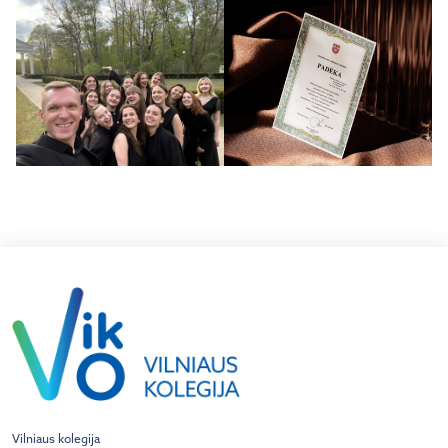
Vilniaus kolegija