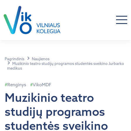
Pagrindinis
Naujienos
Muzikinio teatro studijų programos studentės sveikino Jurbarko
medikus
Renginys
VikoMDF
Muzikinio teatro
studijų programos
studentės sveikino