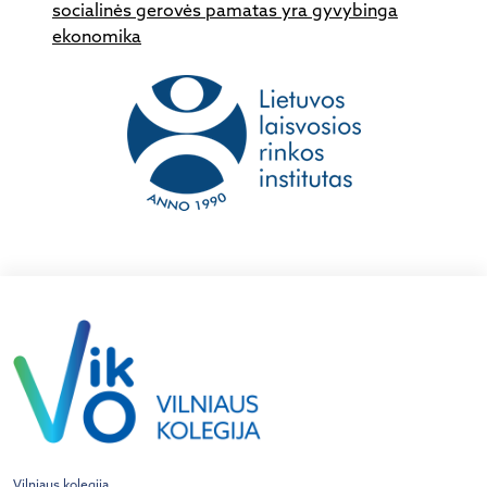
socialinės gerovės pamatas yra gyvybinga
ekonomika
Vilniaus kolegija