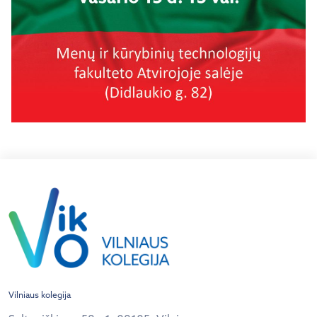
Vilniaus kolegija