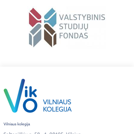
Vilniaus kolegija