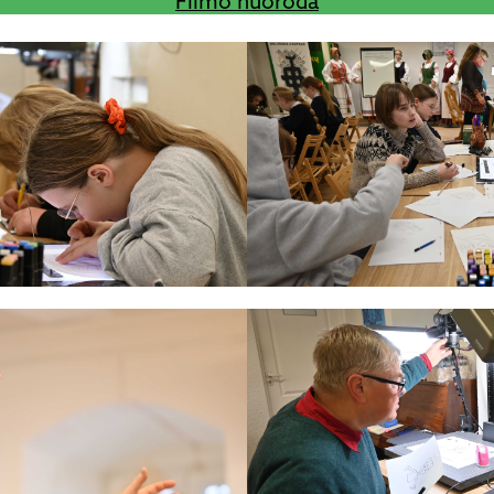
Filmo nuoroda