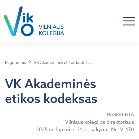
Pagrindinis
VK Akademinės etikos kodeksas
VK Akademinės
etikos kodeksas
PASKELBTA
Vilniaus kolegijos direktoriaus
2025 m. lapkričio 21 d. įsakymu Nr. V-470