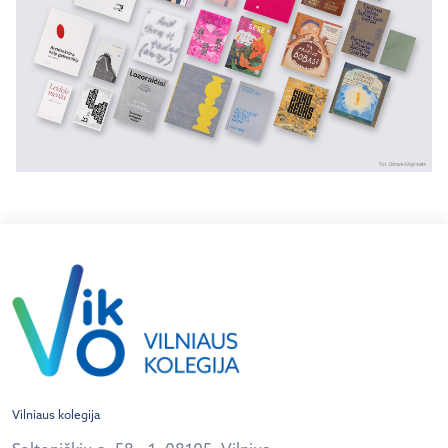
Vilniaus kolegija