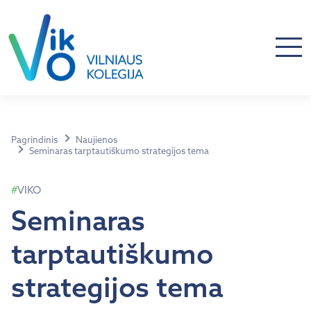
Pagrindinis
Naujienos
Seminaras tarptautiškumo strategijos tema
VIKO
Seminaras
tarptautiškumo
strategijos tema