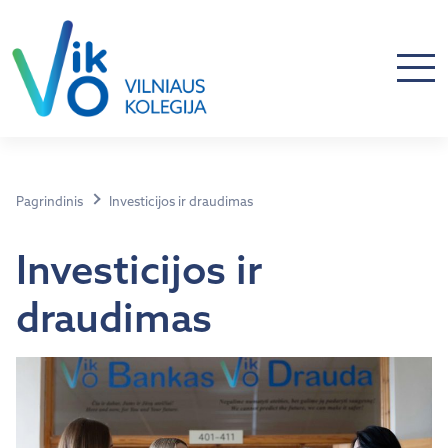
Pagrindinis
Investicijos ir draudimas
Investicijos ir
draudimas